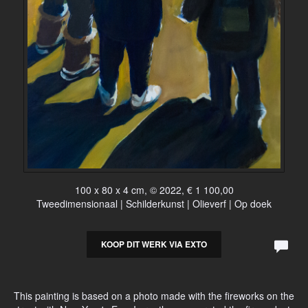
100 x 80 x 4 cm, © 2022, € 1 100,00
Tweedimensionaal | Schilderkunst | Olieverf | Op doek
KOOP DIT WERK VIA EXTO
This painting is based on a photo made with the fireworks on the