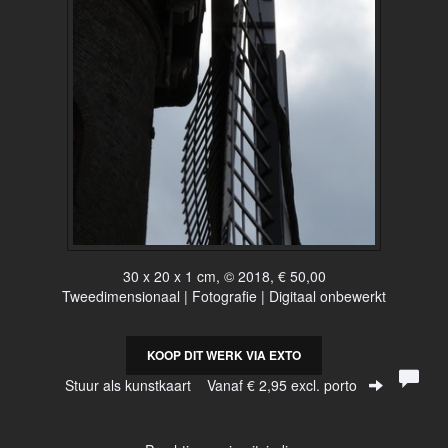
30 x 20 x 1 cm, © 2018, € 50,00
Tweedimensionaal | Fotografie | Digitaal onbewerkt
KOOP DIT WERK VIA EXTO
Stuur als kunstkaart
Vanaf € 2,95 excl. porto