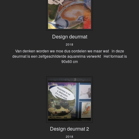
Design deurmat
2018
Van denken worden we moe dus oordelen we maar wat in deze
deurmat is een zelfgeschilderde aquarelma verwerkt Het formaat is
90x60 cm
Design deurmat 2
2018