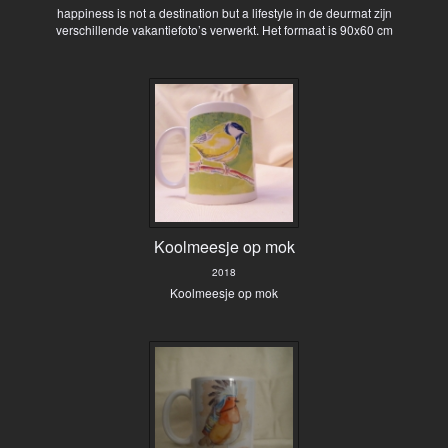
happiness is not a destination but a lifestyle in de deurmat zijn
verschillende vakantiefoto’s verwerkt. Het formaat is 90x60 cm
Koolmeesje op mok
2018
Koolmeesje op mok