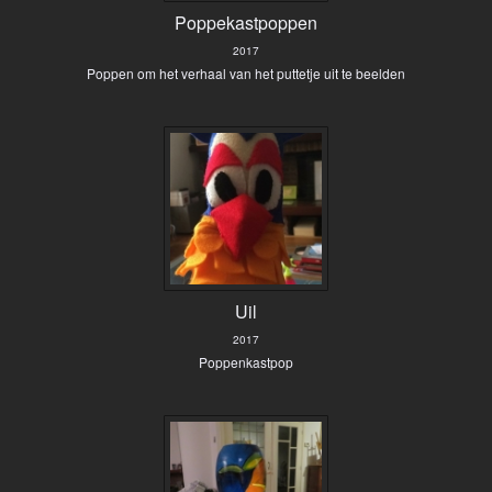
Poppekastpoppen
2017
Poppen om het verhaal van het puttetje uit te beelden
Uil
2017
Poppenkastpop