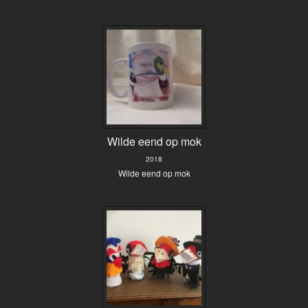
Wilde eend op mok
2018
Wilde eend op mok