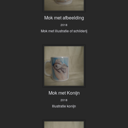
Mok met afbeelding
2018
Mok met illustratie of schilderij
Mok met Konijn
2018
Illustratie konijn