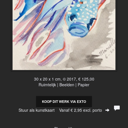
30 x 20 x 1 cm, © 2017, € 125,00
Ruimtelijk | Beelden | Papier
KOOP DIT WERK VIA EXTO
Stuur als kunstkaart
Vanaf € 2,95 excl. porto