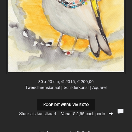
30 x 20 cm, © 2015, € 200,00
Tweedimensionaal | Schilderkunst | Aquarel
KOOP DIT WERK VIA EXTO
Stuur als kunstkaart
Vanaf € 2,95 excl. porto