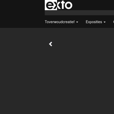
Toverwoudcreatief
Exposities