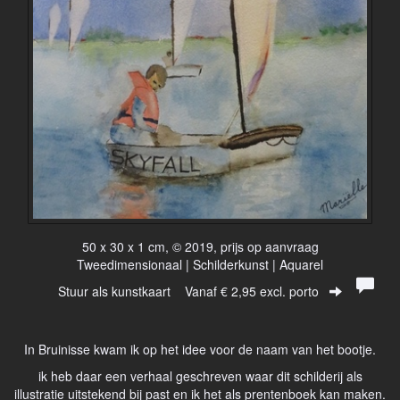
50 x 30 x 1 cm, © 2019, prijs op aanvraag
Tweedimensionaal | Schilderkunst | Aquarel
Stuur als kunstkaart
Vanaf € 2,95 excl. porto
In Bruinisse kwam ik op het idee voor de naam van het bootje.
ik heb daar een verhaal geschreven waar dit schilderij als
illustratie uitstekend bij past en ik het als prentenboek kan maken.