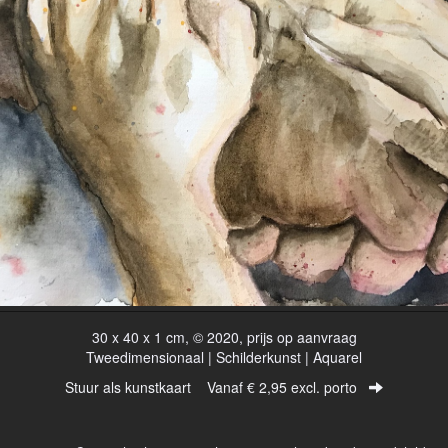
30 x 40 x 1 cm, © 2020, prijs op aanvraag
Tweedimensionaal | Schilderkunst | Aquarel
Stuur als kunstkaart
Vanaf € 2,95 excl. porto