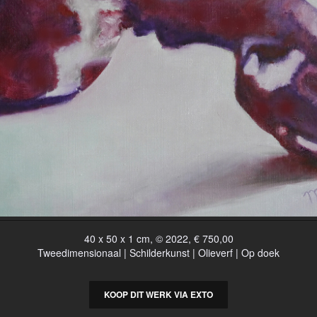
40 x 50 x 1 cm, © 2022, € 750,00
Tweedimensionaal | Schilderkunst | Olieverf | Op doek
KOOP DIT WERK VIA EXTO