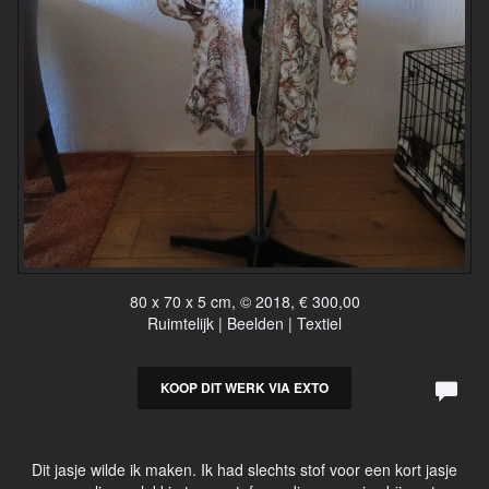
80 x 70 x 5 cm, © 2018, € 300,00
Ruimtelijk | Beelden | Textiel
KOOP DIT WERK VIA EXTO
Dit jasje wilde ik maken. Ik had slechts stof voor een kort jasje