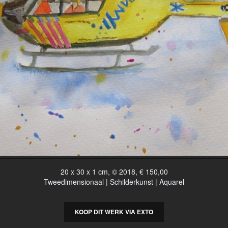
20 x 30 x 1 cm, © 2018, € 150,00
Tweedimensionaal | Schilderkunst | Aquarel
KOOP DIT WERK VIA EXTO