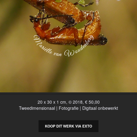
20 x 30 x 1 cm, © 2018, € 50,00
Tweedimensionaal | Fotografie | Digitaal onbewerkt
KOOP DIT WERK VIA EXTO