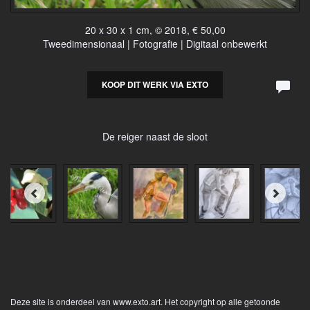
20 x 30 x 1 cm, © 2018, € 50,00
Tweedimensionaal | Fotografie | Digitaal onbewerkt
KOOP DIT WERK VIA EXTO
De reiger naast de sloot
Deze site is onderdeel van
www.exto.art
. Het copyright op alle getoonde