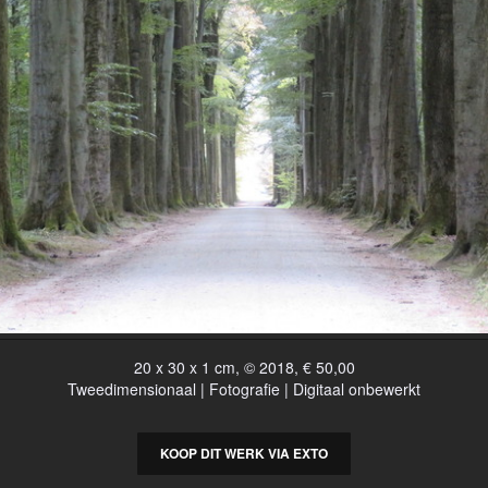
20 x 30 x 1 cm, © 2018, € 50,00
Tweedimensionaal | Fotografie | Digitaal onbewerkt
KOOP DIT WERK VIA EXTO