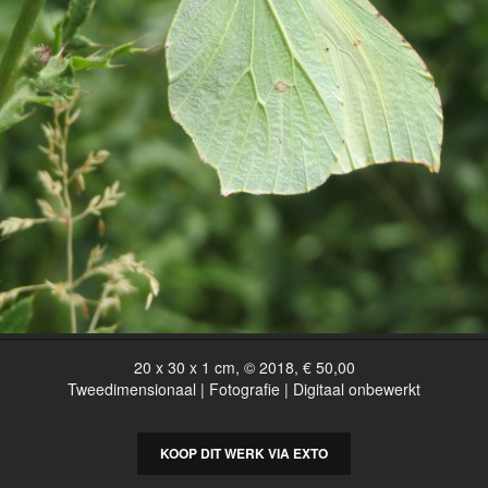
20 x 30 x 1 cm, © 2018, € 50,00
Tweedimensionaal | Fotografie | Digitaal onbewerkt
KOOP DIT WERK VIA EXTO