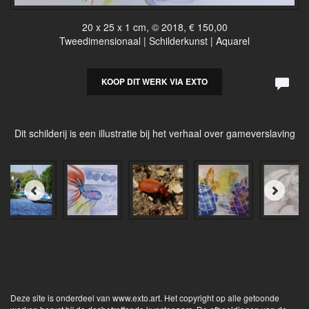
20 x 25 x 1 cm, © 2018, € 150,00
Tweedimensionaal | Schilderkunst | Aquarel
KOOP DIT WERK VIA EXTO
Dit schilderij is een illustratie bij het verhaal over gameverslaving
Deze site is onderdeel van
www.exto.art
. Het copyright op alle getoonde