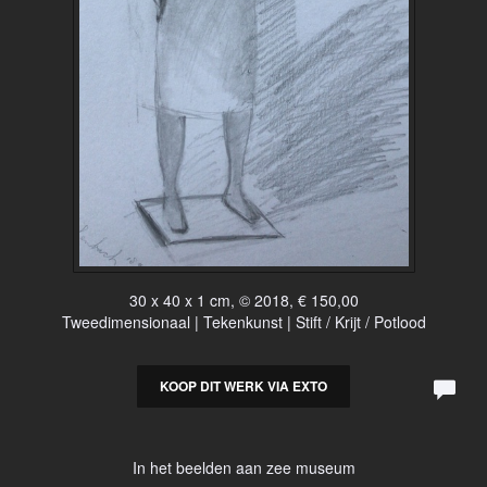
30 x 40 x 1 cm, © 2018, € 150,00
Tweedimensionaal | Tekenkunst | Stift / Krijt / Potlood
KOOP DIT WERK VIA EXTO
In het beelden aan zee museum