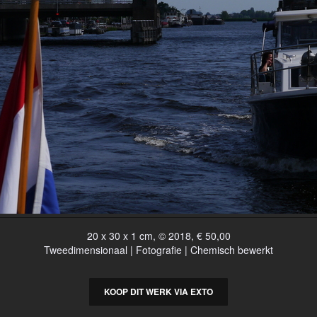
20 x 30 x 1 cm, © 2018, € 50,00
Tweedimensionaal | Fotografie | Chemisch bewerkt
KOOP DIT WERK VIA EXTO