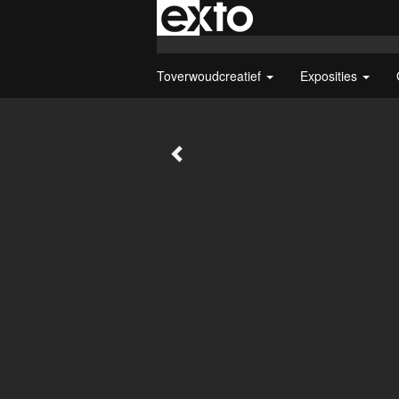
Toverwoudcreatief
Exposities