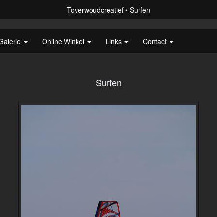
Toverwoudcreatief
Surfen
Galerie
Online Winkel
Links
Contact
Surfen