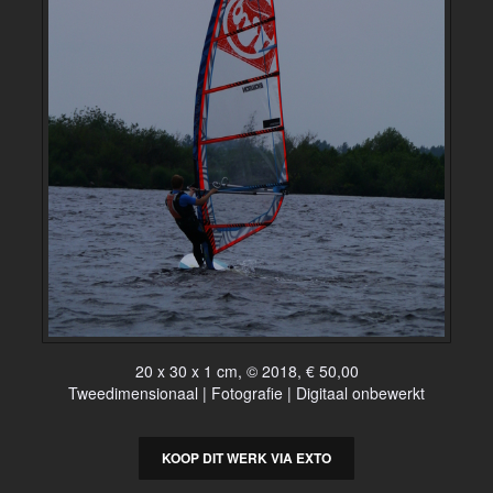
20 x 30 x 1 cm, © 2018, € 50,00
Tweedimensionaal | Fotografie | Digitaal onbewerkt
KOOP DIT WERK VIA EXTO