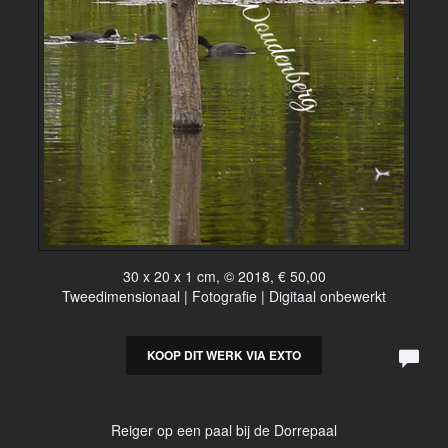
30 x 20 x 1 cm, © 2018, € 50,00
Tweedimensionaal | Fotografie | Digitaal onbewerkt
KOOP DIT WERK VIA EXTO
Reiger op een paal bij de Dorrepaal