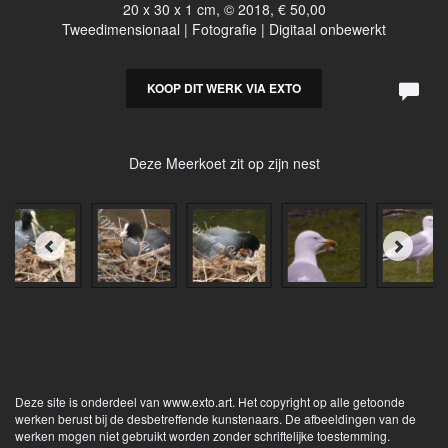
20 x 30 x 1 cm, © 2018, € 50,00
Tweedimensionaal | Fotografie | Digitaal onbewerkt
KOOP DIT WERK VIA EXTO
Deze Meerkoet zit op zijn nest
Deze site is onderdeel van
www.exto.art
. Het copyright op alle getoonde
werken berust bij de desbetreffende kunstenaars. De afbeeldingen van de
werken mogen niet gebruikt worden zonder schriftelijke toestemming.