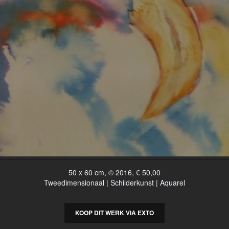
50 x 60 cm, © 2016, € 50,00
Tweedimensionaal | Schilderkunst | Aquarel
KOOP DIT WERK VIA EXTO