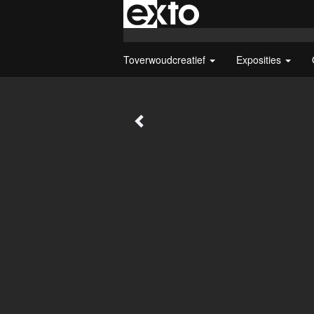
Toverwoudcreatief
Exposities